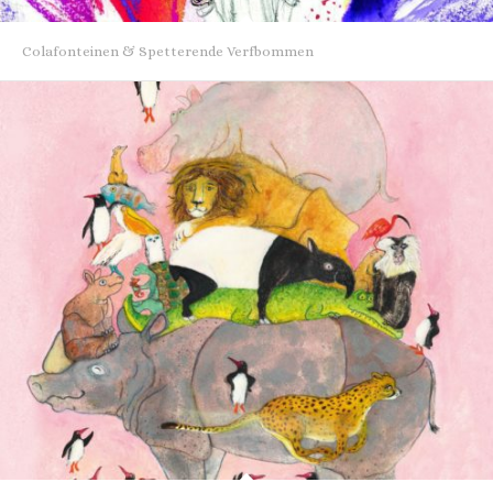
Colafonteinen & Spetterende Verfbommen