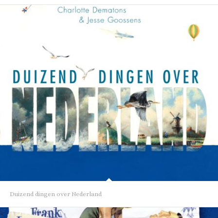
Duizend dingen over Nederland