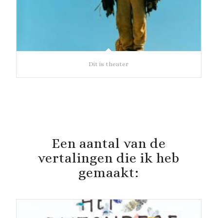
Dit is theater
Een aantal van de
vertalingen die ik heb
gemaakt: