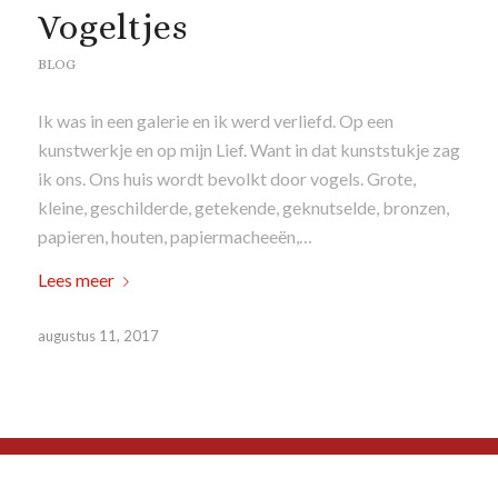
Vogeltjes
BLOG
Ik was in een galerie en ik werd verliefd. Op een
kunstwerkje en op mijn Lief. Want in dat kunststukje zag
ik ons. Ons huis wordt bevolkt door vogels. Grote,
kleine, geschilderde, getekende, geknutselde, bronzen,
papieren, houten, papiermacheeën,…
Lees meer
augustus 11, 2017