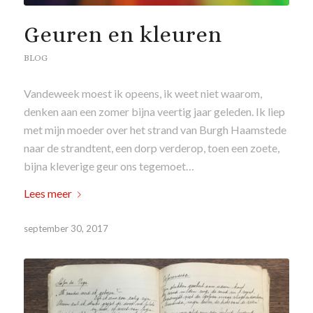
Geuren en kleuren
BLOG
Vandeweek moest ik opeens, ik weet niet waarom,
denken aan een zomer bijna veertig jaar geleden. Ik liep
met mijn moeder over het strand van Burgh Haamstede
naar de strandtent, een dorp verderop, toen een zoete,
bijna kleverige geur ons tegemoet…
Lees meer
september 30, 2017