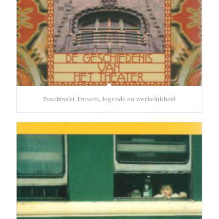
Tuschinski. Droom, legende en werkelijkheid