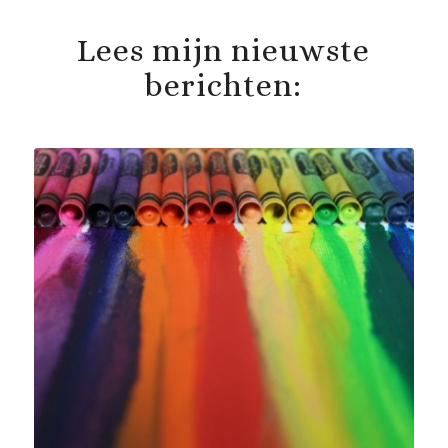
Lees mijn nieuwste
berichten: