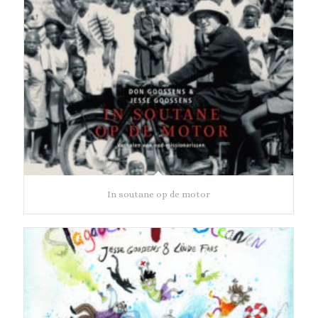
In soutane op de motor