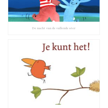
De nacht van de vallende ster