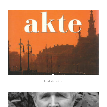
Laatste akte