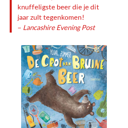
knuffeligste beer die je dit
jaar zult tegenkomen!
–
Lancashire Evening Post