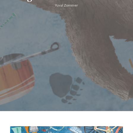
Yuval Zommer