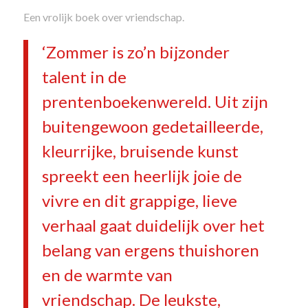
Een vrolijk boek over vriendschap.
‘Zommer is zo’n bijzonder
talent in de
prentenboekenwereld. Uit zijn
buitengewoon gedetailleerde,
kleurrijke, bruisende kunst
spreekt een heerlijk joie de
vivre en dit grappige, lieve
verhaal gaat duidelijk over het
belang van ergens thuishoren
en de warmte van
vriendschap. De leukste,