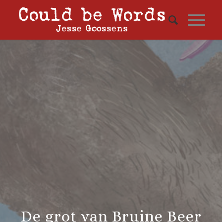
De grot van Bruine Beer