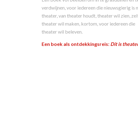
verdwijnen, voor iedereen die nieuwsgierig is 
theater, van theater houdt, theater wil zien, zel
theater wil maken, kortom, voor iedereen die
theater wil beleven.
Een boek als ontdekkingsreis:
Dit is theate