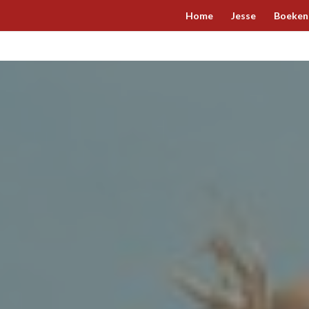
Home
Jesse
Boeken