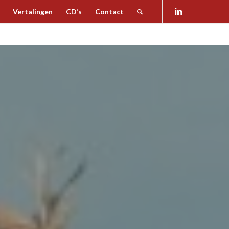
Vertalingen
CD’s
Contact