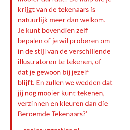
krijgt van de tekenaars is
natuurlijk meer dan welkom.
Je kunt bovendien zelf
bepalen of je wil proberen om
in de stijl van de verschillende
illustratoren te tekenen, of
dat je gewoon bij jezelf
blijft. En zullen we wedden dat
jij nog mooier kunt tekenen,
verzinnen en kleuren dan die
Beroemde Tekenaars?’
– coolesuggesties.nl