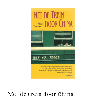
Met de trein door China