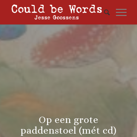
Op een grote
paddenstoel (mét cd)