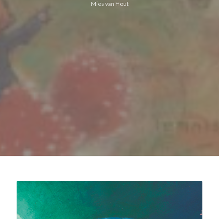
Mies van Hout