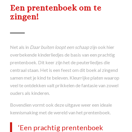
Een prentenboek om te
zingen!
Net als in
Daar buiten loopt een schaap
zijn ook hier
overbekende kinderliedjes de basis van een prachtig
prentenboek. Dit keer zijn het de peuterliedjes die
centraal staan. Het is een feest om dit boek al zingend
samen met je kind te beleven. Kleurrijke platen waarop
veel te ontdekken valt prikkelen de fantasie van zowel
ouders als kinderen.
Bovendien vormt ook deze uitgave weer een ideale
kennismaking met de wereld van het prentenboek.
‘Een prachtig prentenboek