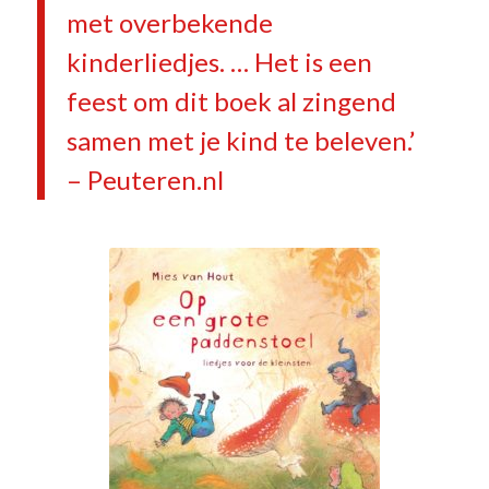
met overbekende
kinderliedjes. … Het is een
feest om dit boek al zingend
samen met je kind te beleven.’
– Peuteren.nl