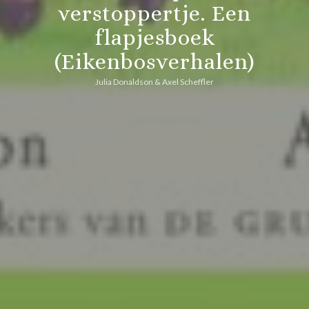
verstoppertje. Een
flapjesboek
(Eikenbosverhalen)
Julia Donaldson & Axel Scheffler