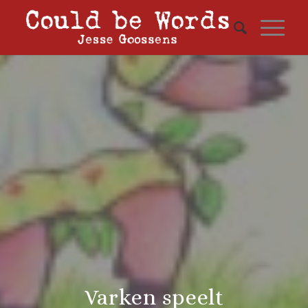
Varken speelt