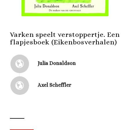
Varken speelt verstoppertje. Een
flapjesboek (Eikenbosverhalen)
Julia Donaldson
Axel Scheffler