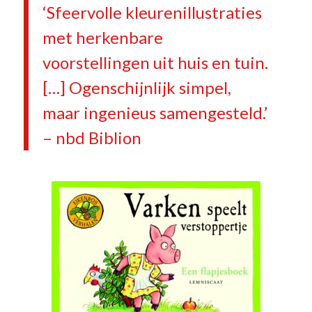
‘Sfeervolle kleurenillustraties
met herkenbare
voorstellingen uit huis en tuin.
[…] Ogenschijnlijk simpel,
maar ingenieus samengesteld.’
– nbd Biblion