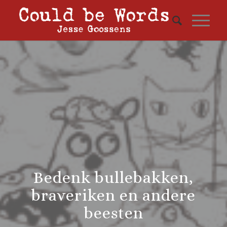
Bedenk bullebakken,
braveriken en andere
beesten