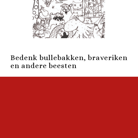
Bedenk bullebakken, braveriken
en andere beesten
Bestellen