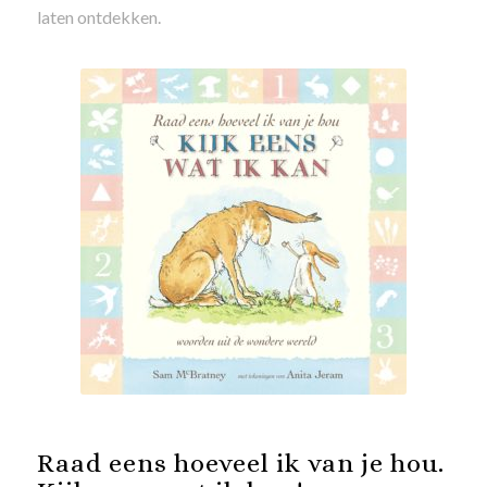
laten ontdekken.
Raad eens hoeveel ik van je hou.