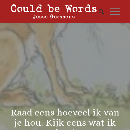
Raad eens hoeveel ik van
je hou. Kijk eens wat ik