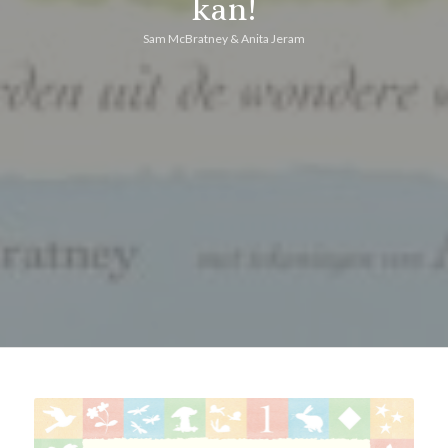
kan!
Sam McBratney & Anita Jeram